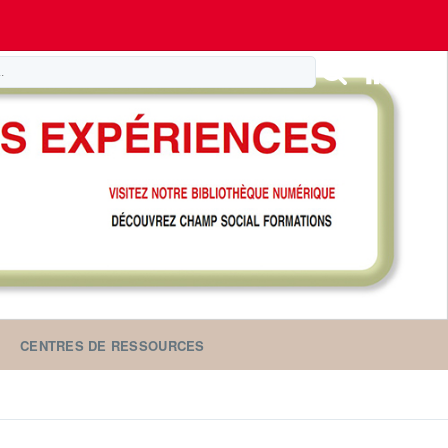
CENTRES DE RESSOURCES