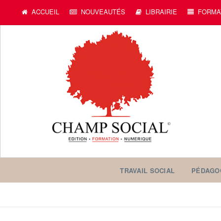
ACCUEIL
NOUVEAUTÉS
LIBRAIRIE
FORMA
TRAVAIL SOCIAL
PÉDAGO