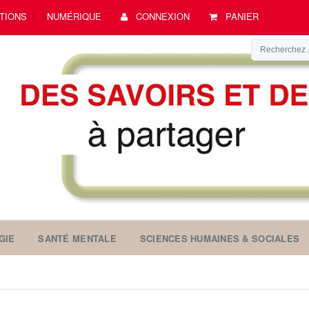
TIONS
NUMÉRIQUE
CONNEXION
PANIER
GIE
SANTÉ MENTALE
SCIENCES HUMAINES & SOCIALES