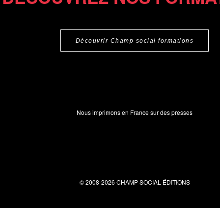
Découvrir Champ social formations
Nous imprimons en France sur des presses
© 2008-2026 CHAMP SOCIAL ÉDITIONS