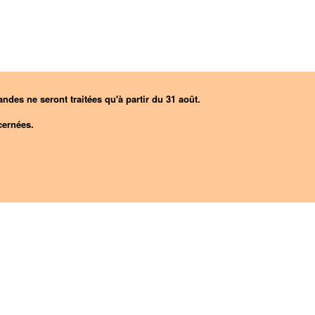
ndes ne seront traitées qu'à partir du 31 août.
ernées.