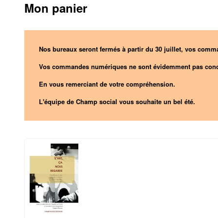
Mon panier
Nos bureaux seront fermés à partir du 30 juillet, vos comma
Vos commandes numériques ne sont évidemment pas conc
En vous remerciant de votre compréhension.
L'équipe de Champ social vous souhaite un bel été.