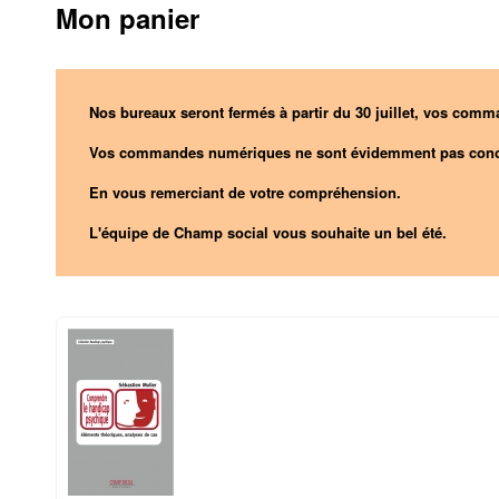
Mon panier
Nos bureaux seront fermés à partir du 30 juillet, vos comma
Vos commandes numériques ne sont évidemment pas conc
En vous remerciant de votre compréhension.
L'équipe de Champ social vous souhaite un bel été.