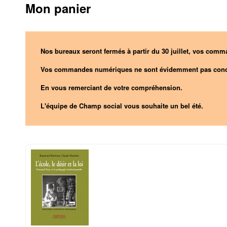
Mon panier
Nos bureaux seront fermés à partir du 30 juillet, vos comma
Vos commandes numériques ne sont évidemment pas conc
En vous remerciant de votre compréhension.
L'équipe de Champ social vous souhaite un bel été.