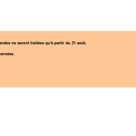
ndes ne seront traitées qu'à partir du 31 août.
ernées.