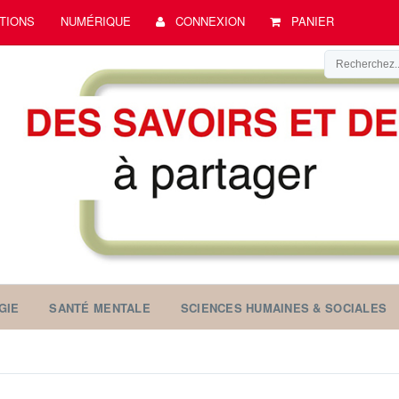
TIONS
NUMÉRIQUE
CONNEXION
PANIER
GIE
SANTÉ MENTALE
SCIENCES HUMAINES & SOCIALES