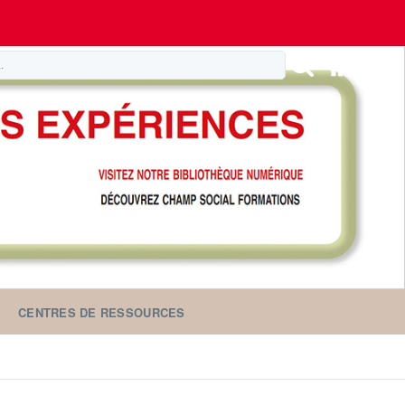
CENTRES DE RESSOURCES