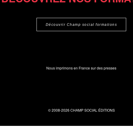
Découvrir Champ social formations
Nous imprimons en France sur des presses
© 2008-2026 CHAMP SOCIAL ÉDITIONS