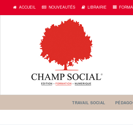
ACCUEIL
NOUVEAUTÉS
LIBRAIRIE
FORMA
TRAVAIL SOCIAL
PÉDAGO