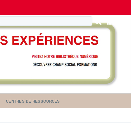
CENTRES DE RESSOURCES