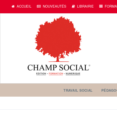
ACCUEIL
NOUVEAUTÉS
LIBRAIRIE
FORMA
TRAVAIL SOCIAL
PÉDAGO