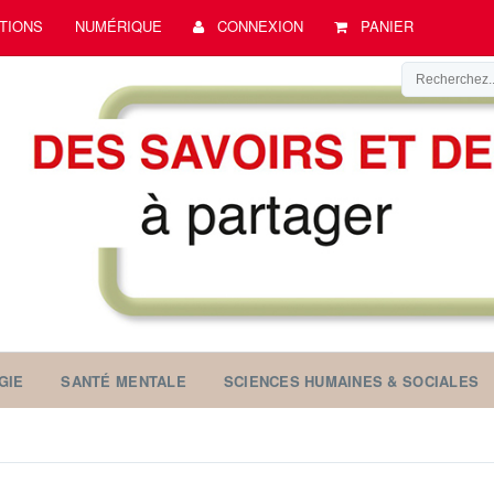
TIONS
NUMÉRIQUE
CONNEXION
PANIER
GIE
SANTÉ MENTALE
SCIENCES HUMAINES & SOCIALES