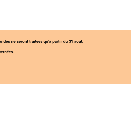
ndes ne seront traitées qu'à partir du 31 août.
ernées.