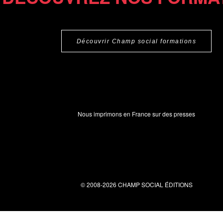
Découvrir Champ social formations
Nous imprimons en France sur des presses
© 2008-2026 CHAMP SOCIAL ÉDITIONS