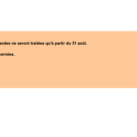
ndes ne seront traitées qu'à partir du 31 août.
ernées.