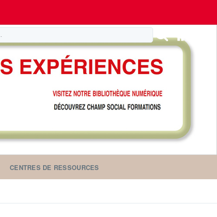
CENTRES DE RESSOURCES