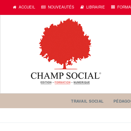
ACCUEIL
NOUVEAUTÉS
LIBRAIRIE
FORMA
TRAVAIL SOCIAL
PÉDAGO