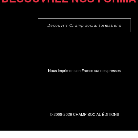
Découvrir Champ social formations
Nous imprimons en France sur des presses
© 2008-2026 CHAMP SOCIAL ÉDITIONS