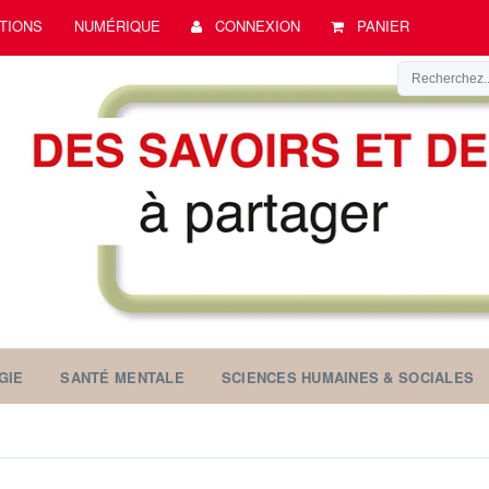
TIONS
NUMÉRIQUE
CONNEXION
PANIER
GIE
SANTÉ MENTALE
SCIENCES HUMAINES & SOCIALES