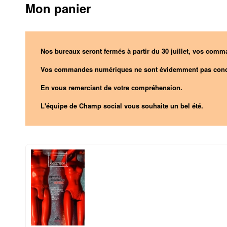
Mon panier
Nos bureaux seront fermés à partir du 30 juillet, vos comma
Vos commandes numériques ne sont évidemment pas conc
En vous remerciant de votre compréhension.
L'équipe de Champ social vous souhaite un bel été.