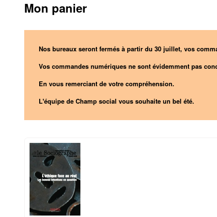
Mon panier
Nos bureaux seront fermés à partir du 30 juillet, vos comma
Vos commandes numériques ne sont évidemment pas conc
En vous remerciant de votre compréhension.
L'équipe de Champ social vous souhaite un bel été.