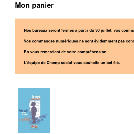
Mon panier
Nos bureaux seront fermés à partir du 30 juillet, vos comma
Vos commandes numériques ne sont évidemment pas conc
En vous remerciant de votre compréhension.
L'équipe de Champ social vous souhaite un bel été.