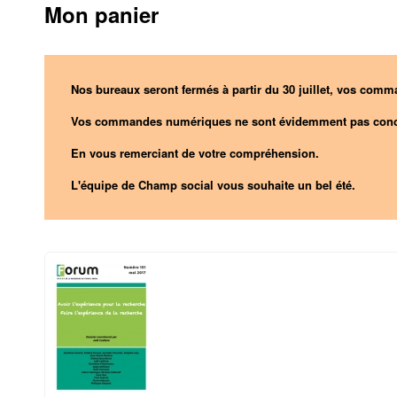
Mon panier
Nos bureaux seront fermés à partir du 30 juillet, vos comma
Vos commandes numériques ne sont évidemment pas conc
En vous remerciant de votre compréhension.
L'équipe de Champ social vous souhaite un bel été.