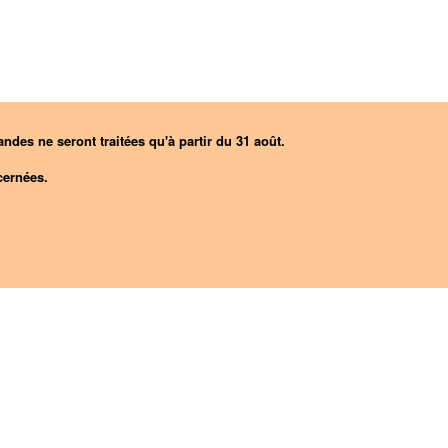
ndes ne seront traitées qu'à partir du 31 août.
ernées.