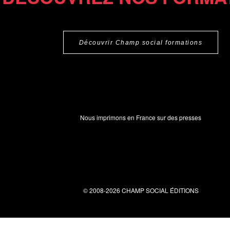
Découvrir Champ social formations
Nous imprimons en France sur des presses
© 2008-2026 CHAMP SOCIAL ÉDITIONS