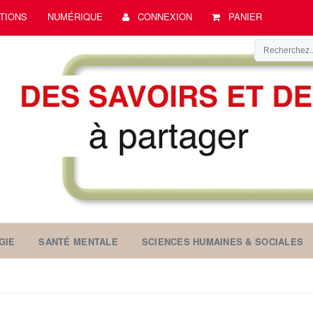
TIONS
NUMÉRIQUE
CONNEXION
PANIER
GIE
SANTÉ MENTALE
SCIENCES HUMAINES & SOCIALES