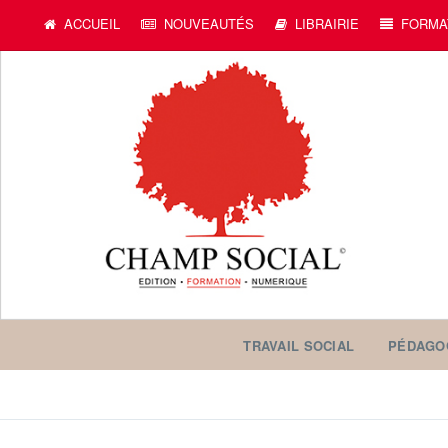
ACCUEIL
NOUVEAUTÉS
LIBRAIRIE
FORMA
TRAVAIL SOCIAL
PÉDAGO