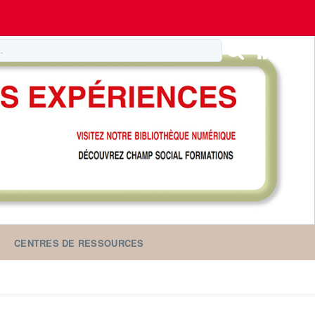
CENTRES DE RESSOURCES