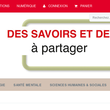
TIONS
NUMÉRIQUE
CONNEXION
PANIER
GIE
SANTÉ MENTALE
SCIENCES HUMAINES & SOCIALES