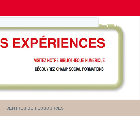
CENTRES DE RESSOURCES