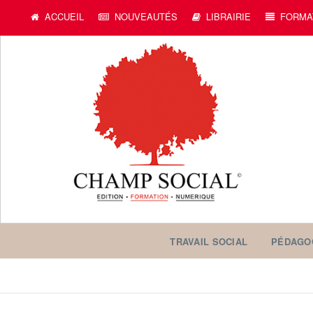
ACCUEIL
NOUVEAUTÉS
LIBRAIRIE
FORMA
TRAVAIL SOCIAL
PÉDAGO