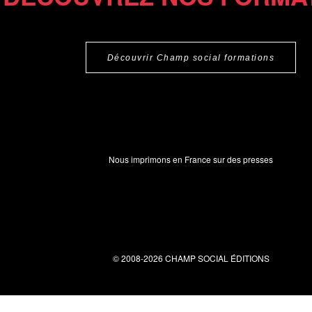
Découvrir Champ social formations
Nous imprimons en France sur des presses
© 2008-2026 CHAMP SOCIAL ÉDITIONS