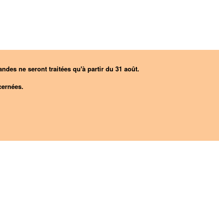
ndes ne seront traitées qu'à partir du 31 août.
ernées.