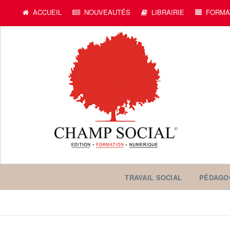
ACCUEIL
NOUVEAUTÉS
LIBRAIRIE
FORMA
TRAVAIL SOCIAL
PÉDAGO