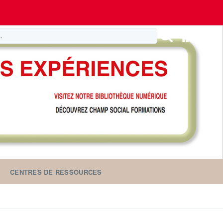
CENTRES DE RESSOURCES