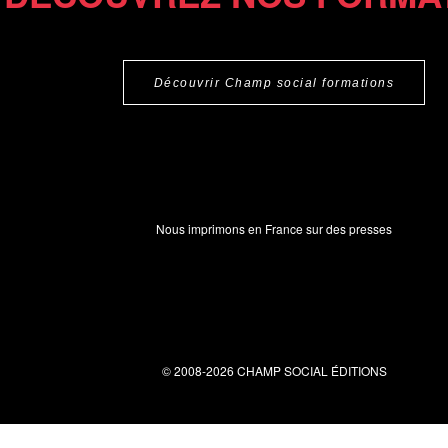
Découvrir Champ social formations
Nous imprimons en France sur des presses
© 2008-2026 CHAMP SOCIAL ÉDITIONS