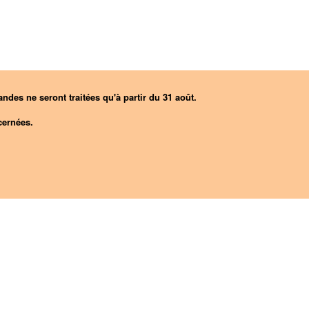
ndes ne seront traitées qu'à partir du 31 août.
ernées.