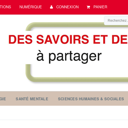
TIONS
NUMÉRIQUE
CONNEXION
PANIER
GIE
SANTÉ MENTALE
SCIENCES HUMAINES & SOCIALES