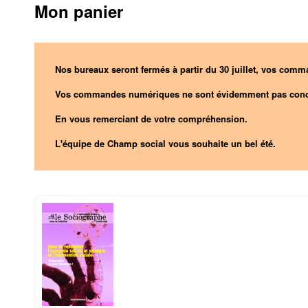
Mon panier
Nos bureaux seront fermés à partir du 30 juillet, vos comma
Vos commandes numériques ne sont évidemment pas conc
En vous remerciant de votre compréhension.
L'équipe de Champ social vous souhaite un bel été.