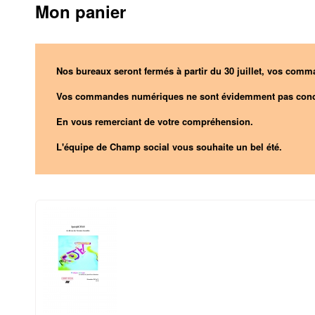
Mon panier
Nos bureaux seront fermés à partir du 30 juillet, vos comma
Vos commandes numériques ne sont évidemment pas conc
En vous remerciant de votre compréhension.
L'équipe de Champ social vous souhaite un bel été.