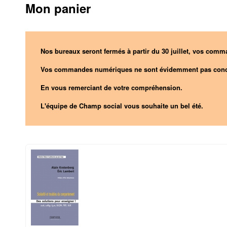
Mon panier
Nos bureaux seront fermés à partir du 30 juillet, vos comma
Vos commandes numériques ne sont évidemment pas conc
En vous remerciant de votre compréhension.
L'équipe de Champ social vous souhaite un bel été.