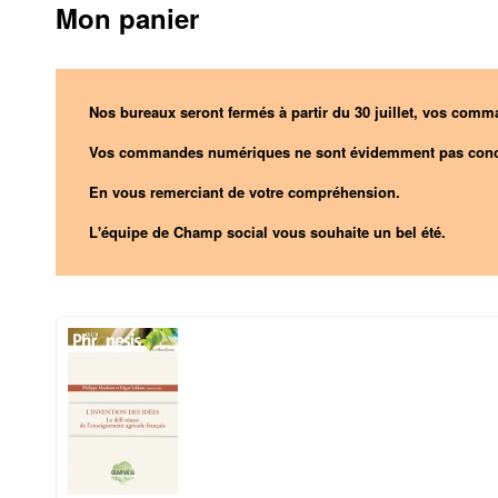
Mon panier
Nos bureaux seront fermés à partir du 30 juillet, vos comma
Vos commandes numériques ne sont évidemment pas conc
En vous remerciant de votre compréhension.
L'équipe de Champ social vous souhaite un bel été.