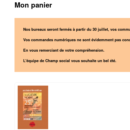
Mon panier
Nos bureaux seront fermés à partir du 30 juillet, vos comma
Vos commandes numériques ne sont évidemment pas conc
En vous remerciant de votre compréhension.
L'équipe de Champ social vous souhaite un bel été.