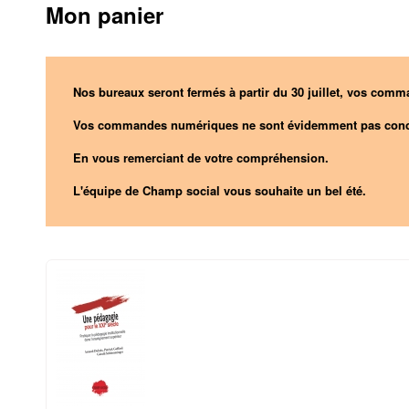
Mon panier
Nos bureaux seront fermés à partir du 30 juillet, vos comma
Vos commandes numériques ne sont évidemment pas conc
En vous remerciant de votre compréhension.
L'équipe de Champ social vous souhaite un bel été.