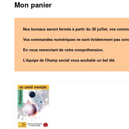
Mon panier
Nos bureaux seront fermés à partir du 30 juillet, vos comma
Vos commandes numériques ne sont évidemment pas conc
En vous remerciant de votre compréhension.
L'équipe de Champ social vous souhaite un bel été.