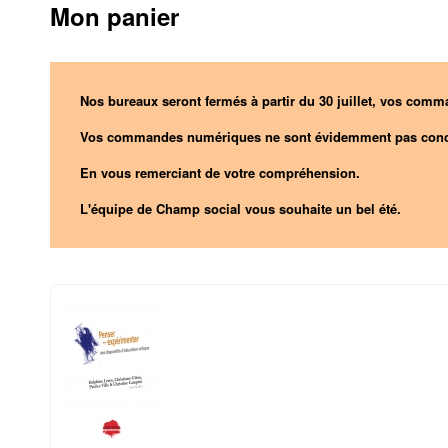
Mon panier
Nos bureaux seront fermés à partir du 30 juillet, vos comma
Vos commandes numériques ne sont évidemment pas conc
En vous remerciant de votre compréhension.
L'équipe de Champ social vous souhaite un bel été.