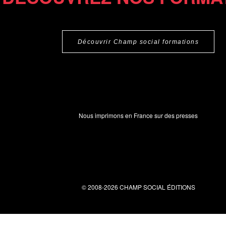
Découvrir Champ social formations
Nous imprimons en France sur des presses
© 2008-2026 CHAMP SOCIAL ÉDITIONS