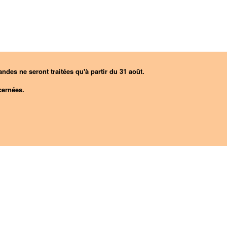
ndes ne seront traitées qu'à partir du 31 août.
ernées.