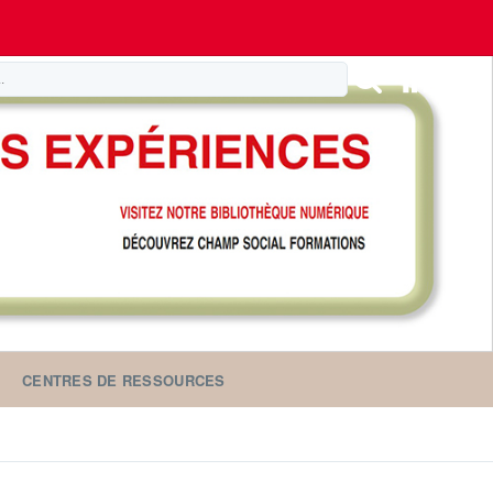
CENTRES DE RESSOURCES