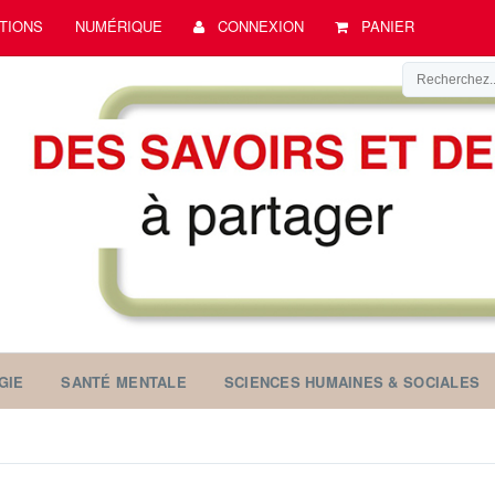
TIONS
NUMÉRIQUE
CONNEXION
PANIER
GIE
SANTÉ MENTALE
SCIENCES HUMAINES & SOCIALES