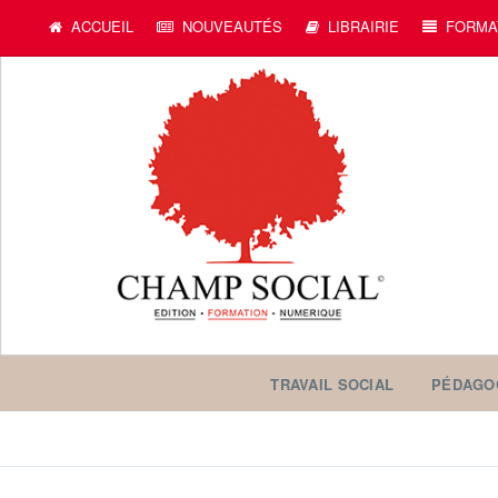
ACCUEIL
NOUVEAUTÉS
LIBRAIRIE
FORMA
TRAVAIL SOCIAL
PÉDAGO