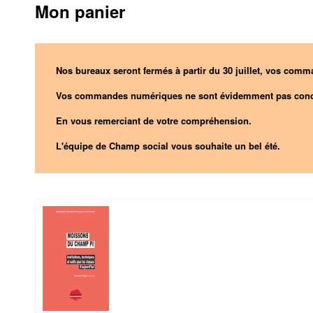
Mon panier
Nos bureaux seront fermés à partir du 30 juillet, vos comma
Vos commandes numériques ne sont évidemment pas conc
En vous remerciant de votre compréhension.
L'équipe de Champ social vous souhaite un bel été.