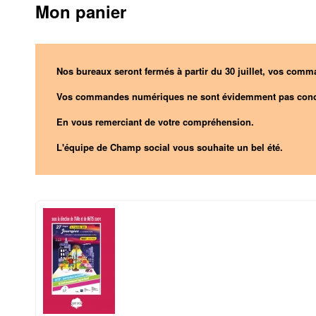
Mon panier
Nos bureaux seront fermés à partir du 30 juillet, vos comma
Vos commandes numériques ne sont évidemment pas conc
En vous remerciant de votre compréhension.
L'équipe de Champ social vous souhaite un bel été.