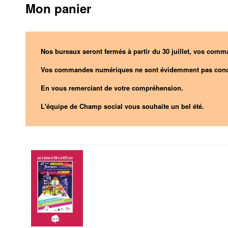
Mon panier
Nos bureaux seront fermés à partir du 30 juillet, vos comma
Vos commandes numériques ne sont évidemment pas conc
En vous remerciant de votre compréhension.
L'équipe de Champ social vous souhaite un bel été.