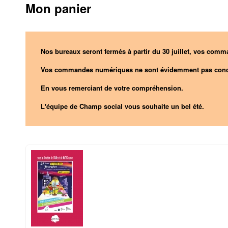
Mon panier
Nos bureaux seront fermés à partir du 30 juillet, vos comma
Vos commandes numériques ne sont évidemment pas conc
En vous remerciant de votre compréhension.
L'équipe de Champ social vous souhaite un bel été.