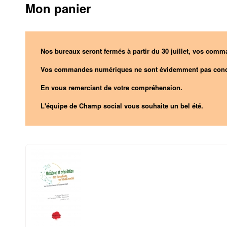
Mon panier
Nos bureaux seront fermés à partir du 30 juillet, vos comma
Vos commandes numériques ne sont évidemment pas conc
En vous remerciant de votre compréhension.
L'équipe de Champ social vous souhaite un bel été.