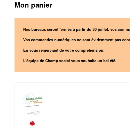
Mon panier
Nos bureaux seront fermés à partir du 30 juillet, vos comma
Vos commandes numériques ne sont évidemment pas conc
En vous remerciant de votre compréhension.
L'équipe de Champ social vous souhaite un bel été.