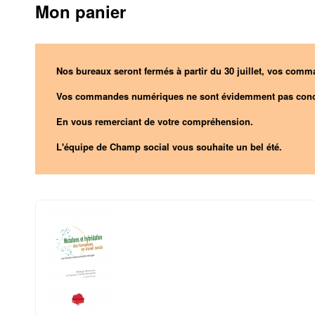
Mon panier
Nos bureaux seront fermés à partir du 30 juillet, vos comma
Vos commandes numériques ne sont évidemment pas conc
En vous remerciant de votre compréhension.
L'équipe de Champ social vous souhaite un bel été.