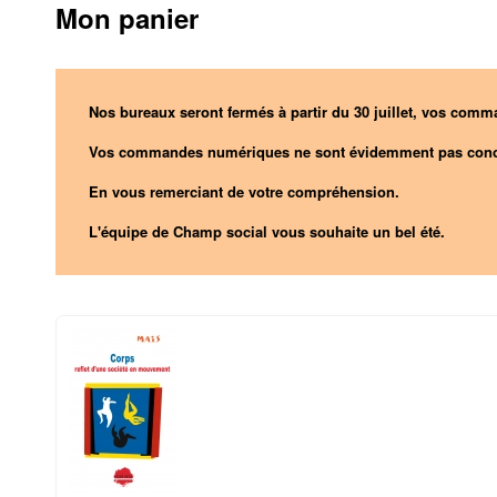
Mon panier
Nos bureaux seront fermés à partir du 30 juillet, vos comma
Vos commandes numériques ne sont évidemment pas conc
En vous remerciant de votre compréhension.
L'équipe de Champ social vous souhaite un bel été.