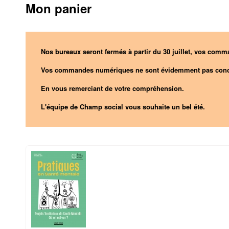
Mon panier
Nos bureaux seront fermés à partir du 30 juillet, vos comma
Vos commandes numériques ne sont évidemment pas conc
En vous remerciant de votre compréhension.
L'équipe de Champ social vous souhaite un bel été.