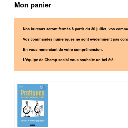
Mon panier
Nos bureaux seront fermés à partir du 30 juillet, vos comma
Vos commandes numériques ne sont évidemment pas conc
En vous remerciant de votre compréhension.
L'équipe de Champ social vous souhaite un bel été.