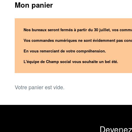
Mon panier
Nos bureaux seront fermés à partir du 30 juillet, vos comma
Vos commandes numériques ne sont évidemment pas conc
En vous remerciant de votre compréhension.
L'équipe de Champ social vous souhaite un bel été.
Votre panier est vide.
Devenez