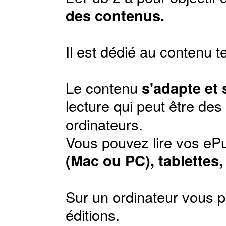
des contenus.
Il est dédié au contenu t
Le contenu
s'adapte et
lecture qui peut être de
ordinateurs.
Vous pouvez lire vos ePu
(Mac ou PC), tablettes
Sur un ordinateur vous p
éditions
.