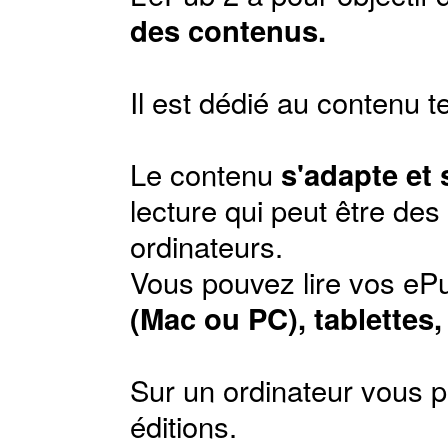
des contenus.
Il est dédié au contenu t
Le contenu
s'adapte et
lecture qui peut être de
ordinateurs.
Vous pouvez lire vos ePu
(Mac ou PC), tablettes
Sur un ordinateur vous p
éditions
.