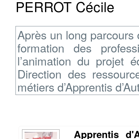
PERROT Cécile
Après un long parcours 
formation des profess
l’animation du projet é
Direction des ressour
métiers d’Apprentis d’Aut
Apprentis d'