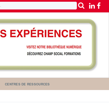
CENTRES DE RESSOURCES