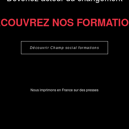
COUVREZ NOS FORMATI
Découvrir Champ social formations
Nous imprimons en France sur des presses