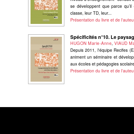
se développent que parce qu’il 
classe, leur TD, leur...
Présentation du livre et de l'auteu
Spécificités n°10. Le paysage
HUGON Marie-Anne
,
VIAUD Ma
Depuis 2011, l'équipe Recifes (E
animent un séminaire et dévelop
aux écoles et pédagogies scolaire
Présentation du livre et de l'auteu