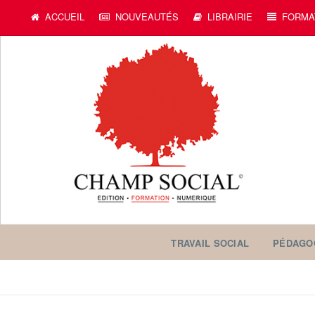
ACCUEIL
NOUVEAUTÉS
LIBRAIRIE
FORMA
TRAVAIL SOCIAL
PÉDAGO