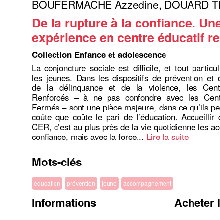
BOUFERMACHE Azzedine
,
DOUARD Th
De la rupture à la confiance. Un
expérience en centre éducatif r
Collection Enfance et adolescence
La conjoncture sociale est difficile, et tout partic
les jeunes. Dans les dispositifs de prévention et
de la délinquance et de la violence, les Cent
Renforcés – à ne pas confondre avec les Cent
Fermés – sont une pièce majeure, dans ce qu’ils pe
coûte que coûte le pari de l’éducation. Accueillir
CER, c’est au plus près de la vie quotidienne les 
confiance, mais avec la force...
Lire la suite
Mots-clés
éducation
prévention
jeune
accompagnement
Informations
Acheter 