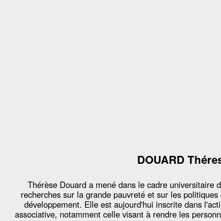
DOUARD Thére
Thérèse Douard a mené dans le cadre universitaire 
recherches sur la grande pauvreté et sur les politiques
développement. Elle est aujourd'hui inscrite dans l'act
associative, notamment celle visant à rendre les person