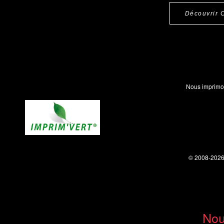
Découvrir 
Nous imprimo
© 2008-202
Nou