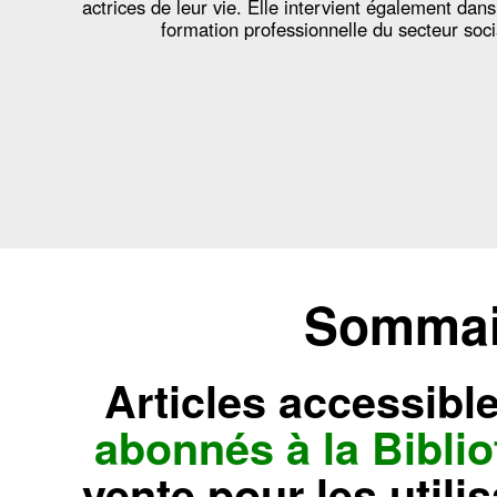
actrices de leur vie. Elle intervient également dans
formation professionnelle du secteur soci
Sommair
Articles accessibl
abonnés à la Bibl
vente pour les utili