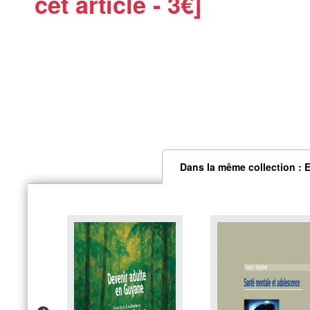
cet article - 3€]
Dans la même collection : 