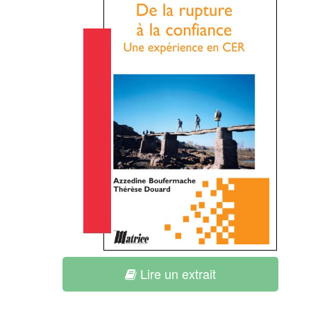
Lire un extrait