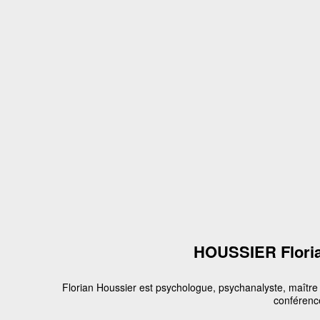
HOUSSIER Flori
Florian Houssier est psychologue, psychanalyste, maître
conférenc