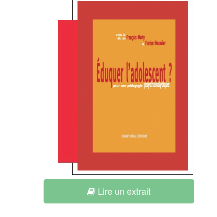
Lire un extrait