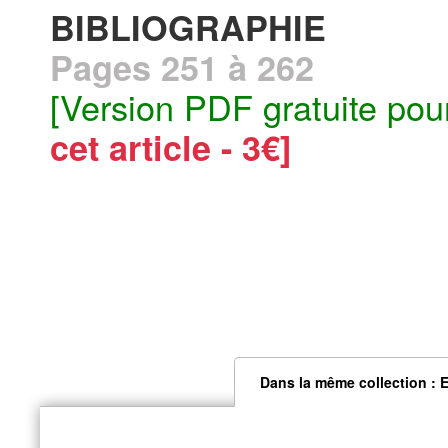
BIBLIOGRAPHIE
Pages 251 à 262
[Version PDF gratuite pou
cet article - 3€]
Dans la même collection : 