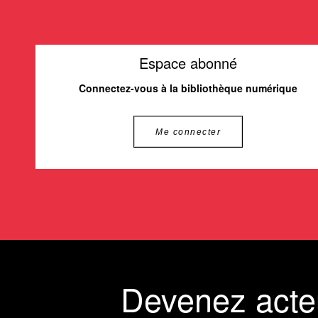
Espace abonné
Connectez-vous à la bibliothèque numérique
Me connecter
Devenez acte