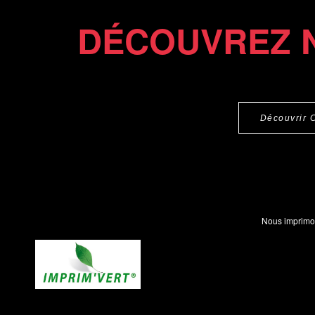
DÉCOUVREZ 
Découvrir 
Nous imprimo