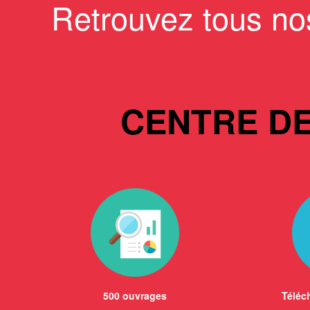
Retrouvez tous no
CENTRE D
500 ouvrages
Téléch