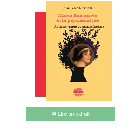
Lire un extrait