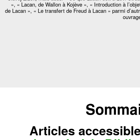
», « Lacan, de Wallon à Kojève », « Introduction à l’obje
de Lacan », « Le transfert de Freud à Lacan » parmi d’aut
ouvrag
Sommair
Articles accessibl