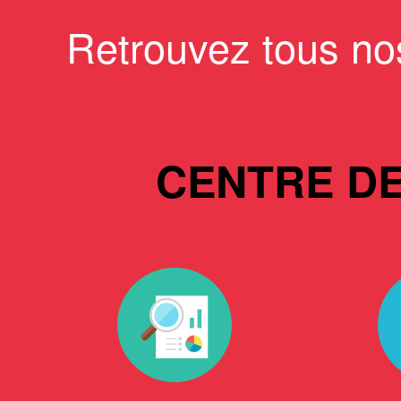
Retrouvez tous no
CENTRE D