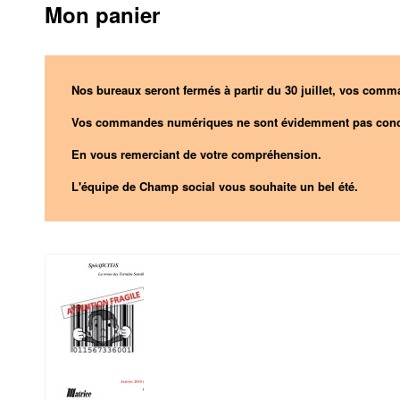
Mon panier
Nos bureaux seront fermés à partir du 30 juillet, vos comma
Vos commandes numériques ne sont évidemment pas conc
En vous remerciant de votre compréhension.
L'équipe de Champ social vous souhaite un bel été.