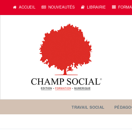
c
ACCUEIL
NOUVEAUTÉS
LIBRAIRIE
FORMA
TRAVAIL SOCIAL
PÉDAGO