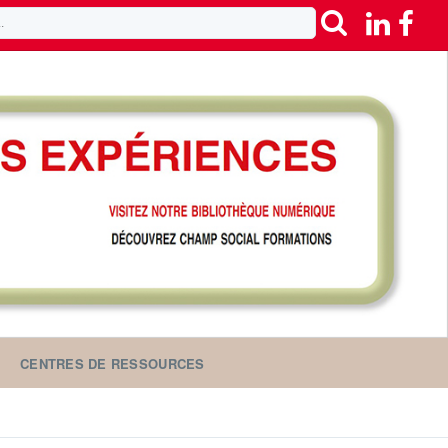
CENTRES DE RESSOURCES