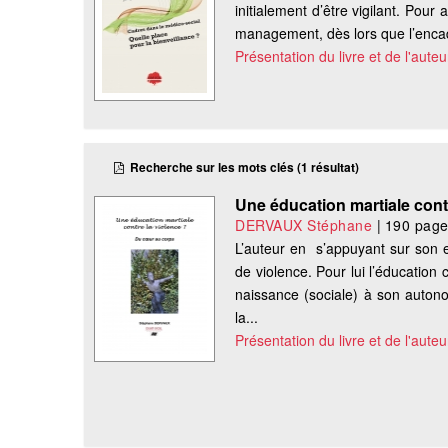
initialement d’être vigilant. Pour
management, dès lors que l’encadre
Présentation du livre et de l'auteu
Recherche sur les mots clés (1 résultat)
Une éducation martiale cont
DERVAUX Stéphane
|
190 pag
L’auteur en s’appuyant sur son e
de violence. Pour lui l’éducation
naissance (sociale) à son autonom
la...
Présentation du livre et de l'auteu