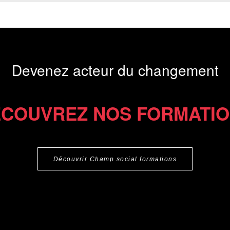
Devenez acteur du changement
COUVREZ NOS FORMATI
Découvrir Champ social formations