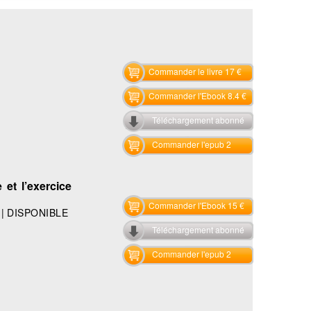
Commander le livre 17 €
Commander l'Ebook 8.4 €
Téléchargement abonné
Commander l'epub 2
 et l’exercice
Commander l'Ebook 15 €
|
DISPONIBLE
Téléchargement abonné
Commander l'epub 2