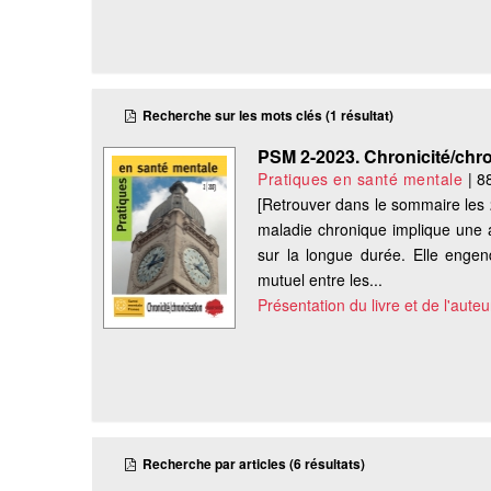
Recherche sur les mots clés (1 résultat)
PSM 2-2023. Chronicité/chro
Pratiques en santé mentale
|
8
[Retrouver dans le sommaire les 
maladie chronique implique une a
sur la longue durée. Elle engend
mutuel entre les...
Présentation du livre et de l'auteu
Recherche par articles (6 résultats)