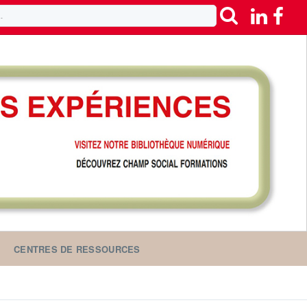
CENTRES DE RESSOURCES