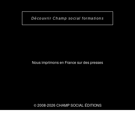
Découvrir Champ social formations
Nous imprimons en France sur des presses
© 2008-2026 CHAMP SOCIAL ÉDITIONS