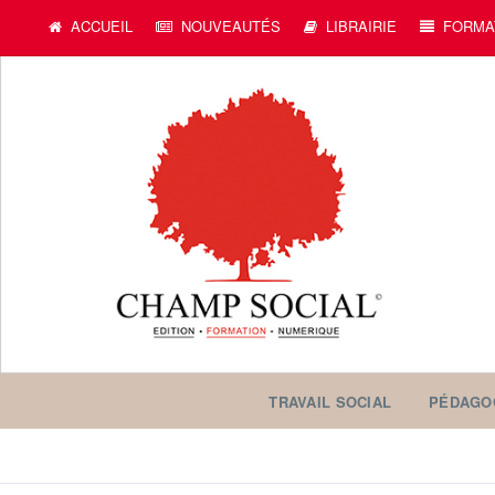
c
ACCUEIL
NOUVEAUTÉS
LIBRAIRIE
FORMA
TRAVAIL SOCIAL
PÉDAGO