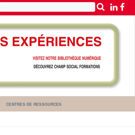
CENTRES DE RESSOURCES