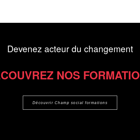
Devenez acteur du changement
COUVREZ NOS FORMATI
Découvrir Champ social formations