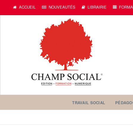
ACCUEIL
NOUVEAUTÉS
LIBRAIRIE
FORMA
TRAVAIL SOCIAL
PÉDAGO