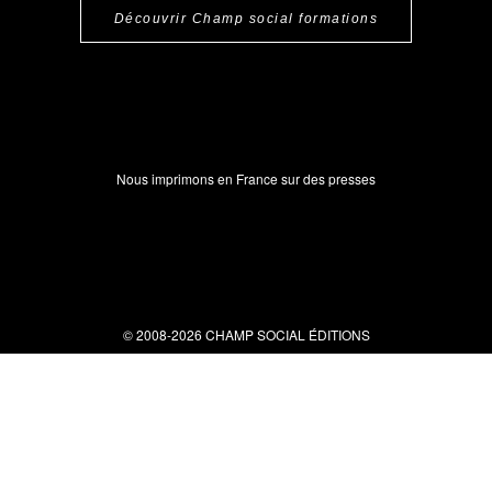
Découvrir Champ social formations
Nous imprimons en France sur des presses
© 2008-2026 CHAMP SOCIAL ÉDITIONS
Nous contacter