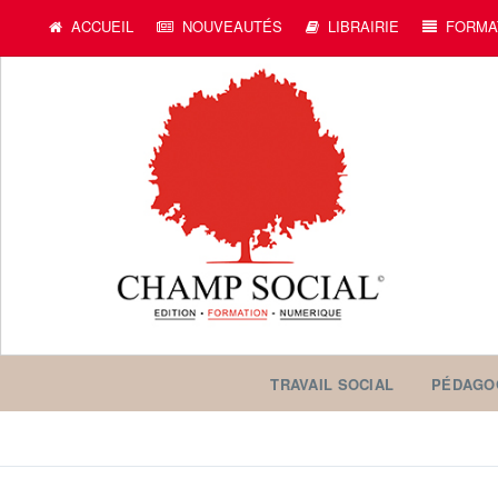
ACCUEIL
NOUVEAUTÉS
LIBRAIRIE
FORMA
TRAVAIL SOCIAL
PÉDAGO