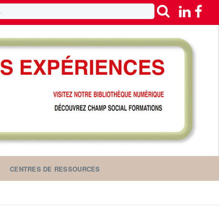
CENTRES DE RESSOURCES