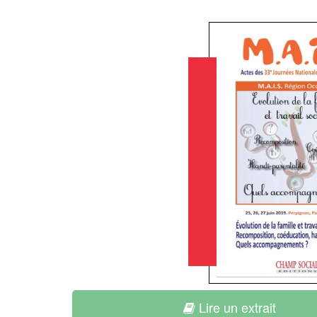
Lire un extrait