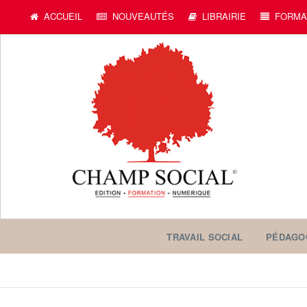
ACCUEIL
NOUVEAUTÉS
LIBRAIRIE
FORMA
TRAVAIL SOCIAL
PÉDAGO