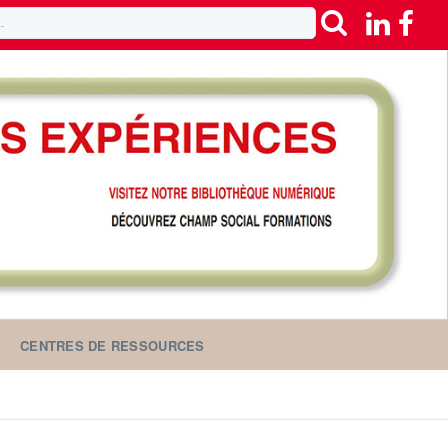
CENTRES DE RESSOURCES