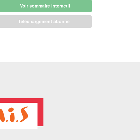
Voir sommaire interactif
Téléchargement abonné