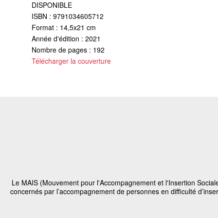
DISPONIBLE
ISBN : 9791034605712
Format : 14,5x21 cm
Année d'édition : 2021
Nombre de pages : 192
Télécharger la couverture
Le MAIS (Mouvement pour l'Accompagnement et l'Insertion Sociale)
concernés par l’accompagnement de personnes en difficulté d’inserti