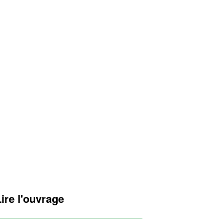
Lire l'ouvrage