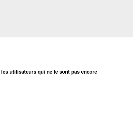
 les utilisateurs qui ne le sont pas encore