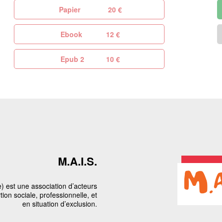
Papier
20 €
Ebook
12 €
Epub 2
10 €
M.A.I.S.
 est une association d’acteurs
on sociale, professionnelle, et
en situation d’exclusion.