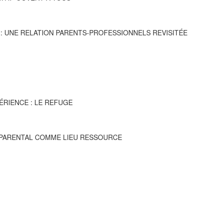
S : UNE RELATION PARENTS‐PROFESSIONNELS REVISITÉE
PÉRIENCE : LE REFUGE
RE PARENTAL COMME LIEU RESSOURCE