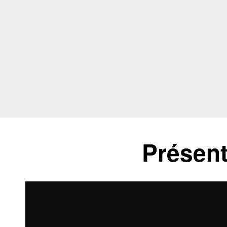
Présent