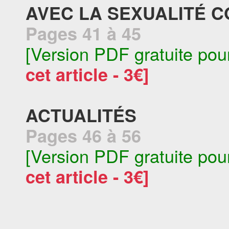
AVEC LA SEXUALITÉ C
Pages 41 à 45
[Version PDF gratuite pou
cet article - 3€]
ACTUALITÉS
Pages 46 à 56
[Version PDF gratuite pou
cet article - 3€]