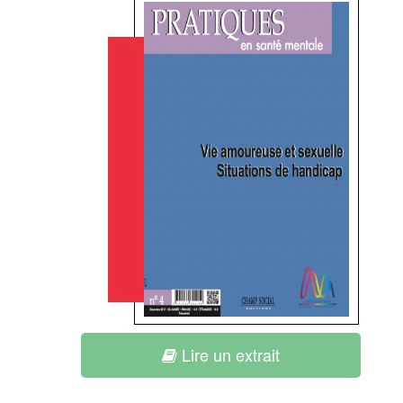
Lire un extrait