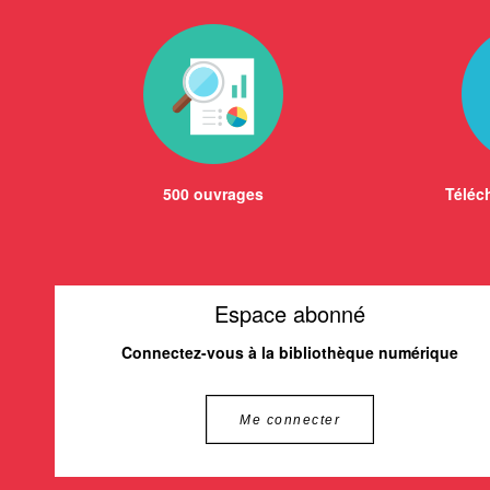
500 ouvrages
Téléch
Espace abonné
Connectez-vous à la bibliothèque numérique
Me connecter