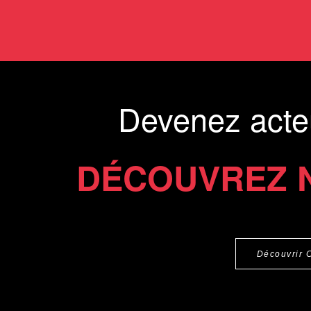
Devenez acte
DÉCOUVREZ 
Découvrir 