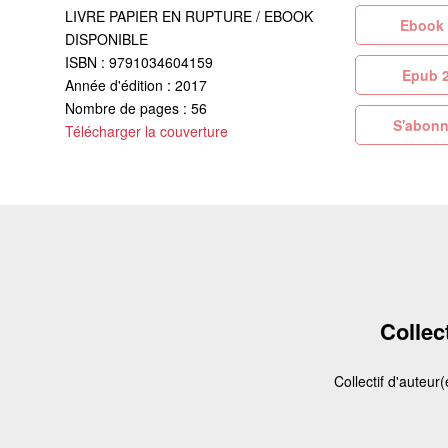
LIVRE PAPIER EN RUPTURE / EBOOK
Eb
DISPONIBLE
ISBN : 9791034604159
Ep
Année d'édition : 2017
Nombre de pages : 56
S'abonn
Télécharger la couverture
Collect
Collectif d'auteur(