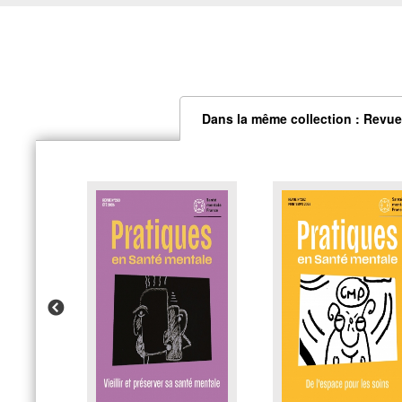
Dans la même collection : Revue