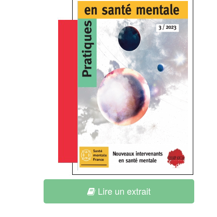
Lire un extrait