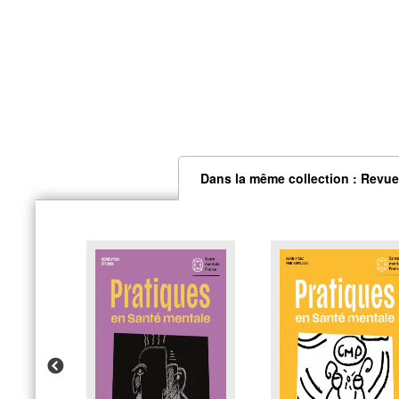
Dans la même collection : Revue