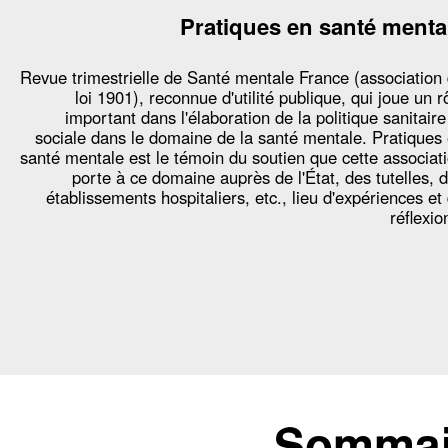
Pratiques en santé menta
Revue trimestrielle de Santé mentale France (association
loi 1901), reconnue d'utilité publique, qui joue un r
important dans l'élaboration de la politique sanitaire
sociale dans le domaine de la santé mentale. Pratiques
santé mentale est le témoin du soutien que cette associat
porte à ce domaine auprès de l'État, des tutelles, 
établissements hospitaliers, etc., lieu d'expériences et
réflexio
Sommair