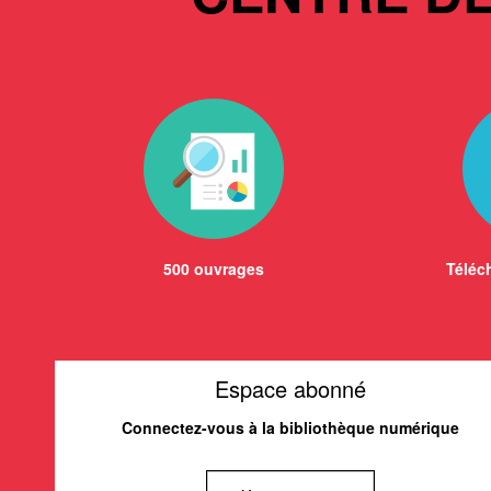
500 ouvrages
Téléch
Espace abonné
Connectez-vous à la bibliothèque numérique