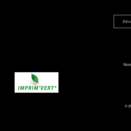
Déc
Nous
© 2